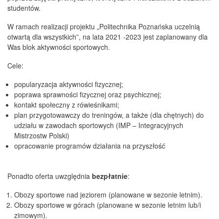
studentów.
W ramach realizacji projektu „Politechnika Poznańska uczelnią
otwartą dla wszystkich”, na lata 2021 -2023 jest zaplanowany dla
Was blok aktywności sportowych.
Cele:
popularyzacja aktywności fizycznej;
poprawa sprawności fizycznej oraz psychicznej;
kontakt społeczny z rówieśnikami;
plan przygotowawczy do treningów, a także (dla chętnych) do
udziału w zawodach sportowych (IMP – Integracyjnych
Mistrzostw Polski)
opracowanie programów działania na przyszłość
Ponadto oferta uwzględnia
bezpłatnie
:
Obozy sportowe nad jeziorem (planowane w sezonie letnim).
Obozy sportowe w górach (planowane w sezonie letnim lub/i
zimowym).