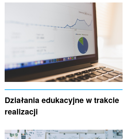
Działania edukacyjne w trakcie
realizacji