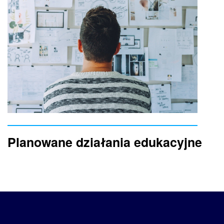
Planowane działania edukacyjne