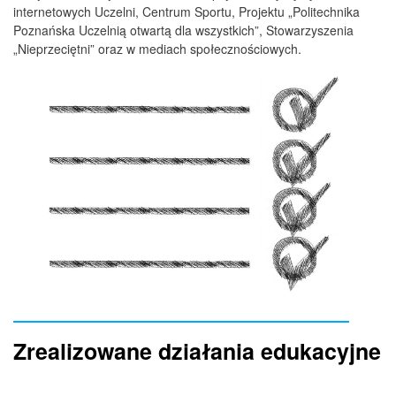
internetowych Uczelni, Centrum Sportu, Projektu „Politechnika
Poznańska Uczelnią otwartą dla wszystkich”, Stowarzyszenia
„Nieprzeciętni” oraz w mediach społecznościowych.
Zrealizowane działania edukacyjne